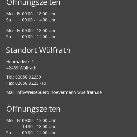
Öffnungszeiten
Mo - Fr
09:00 - 18:00 Uhr
Sa
09:00 - 14:00 Uhr
Mo - Fr
09:00 - 18:00 Uhr
Sa
09:00 - 14:00 Uhr
Standort Wülfrath
Heumarkstr. 1
42489 Wülfrath
Tel.: 02058 92230
Fax: 02058 9223 -15
Mail:
info@reisebuero-noevermann-wuelfrath.de
Öffnungszeiten
Mo - Fr
09:00 - 13:00 Uhr
14:30 - 18:00 Uhr
Sa
09:00 - 14:00 Uhr