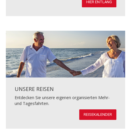
HIER ENTLANG
UNSERE REISEN
Entdecken Sie unsere eigenen organisierten Mehr-
und Tagesfahrten.
REISEKALENDER