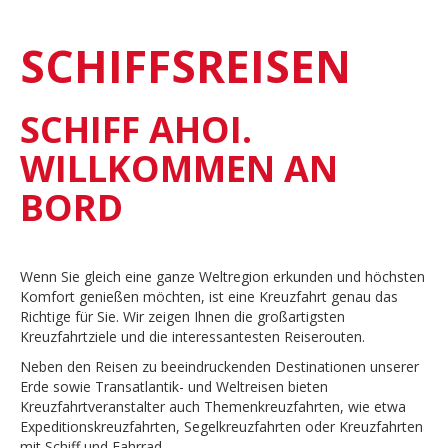
SCHIFFSREISEN
SCHIFF AHOI.
WILLKOMMEN AN
BORD
Wenn Sie gleich eine ganze Weltregion erkunden und höchsten
Komfort genießen möchten, ist eine Kreuzfahrt genau das
Richtige für Sie. Wir zeigen Ihnen die großartigsten
Kreuzfahrtziele und die interessantesten Reiserouten.
Neben den Reisen zu beeindruckenden Destinationen unserer
Erde sowie Transatlantik- und Weltreisen bieten
Kreuzfahrtveranstalter auch Themenkreuzfahrten, wie etwa
Expeditionskreuzfahrten, Segelkreuzfahrten oder Kreuzfahrten
mit Schiff und Fahrrad.