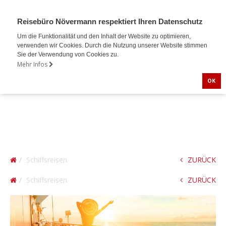
Reisebüro Növermann respektiert Ihren Datenschutz
Um die Funktionalität und den Inhalt der Website zu optimieren,
verwenden wir Cookies. Durch die Nutzung unserer Website stimmen
Sie der Verwendung von Cookies zu.
Mehr Infos
OK
Schiffsreisen
ZURÜCK
Schiffsreisen
ZURÜCK