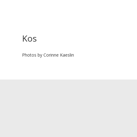
Kos
Photos by Corinne Kaeslin