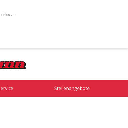
ookies zu.
Service
Stellenangebote