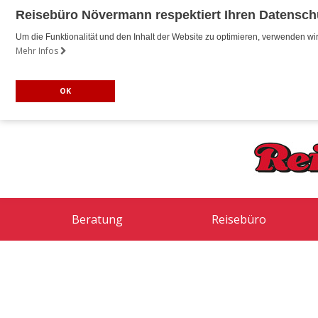
Reisebüro Növermann respektiert Ihren Datensch
Um die Funktionalität und den Inhalt der Website zu optimieren, verwenden 
Mehr Infos
OK
Beratung
Reisebüro