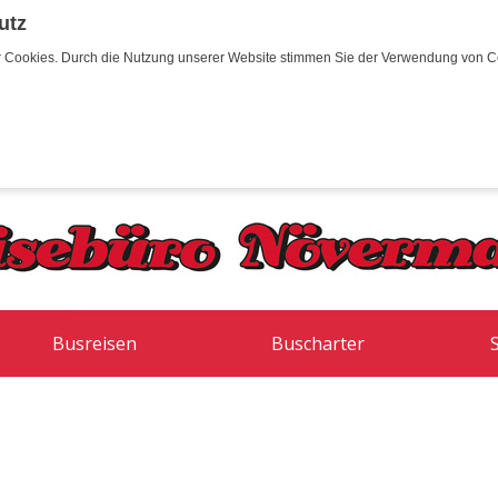
utz
wir Cookies. Durch die Nutzung unserer Website stimmen Sie der Verwendung von C
Busreisen
Buscharter